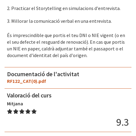
2. Practicar el Storytelling en simulacions d'entrevista.
3. Millorar la comunicació verbal en una entrevista.
És imprescindible que portis el teu DNI o NIE vigent (o en
el seu defecte el resguard de renovació). En cas que portis
un NIE en paper, caldrà adjuntar també el passaport o el
document d'identitat del país d'origen.
Documentació de l'activitat
RF122_CAT(0).pdf
Valoració del curs
Mitjana
9.3