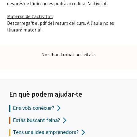
després de l'inici no es podrà accedir a l'activitat.
Material de l'activitat:
Descarrega't el pdf del resum del curs. A l'aula no es
lliurarà material.
No s’han trobat activitats
En què podem ajudar-te
Ens vols
conèixer?
Estàs buscant feina?
Tens una idea emprenedora?