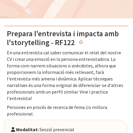
Prepara l'entrevista i impacta amb
l'storytelling - RF122
En una entrevista cal saber comunicar el relat del nostre
CV i crear una emoció en la persona entrevistadora. La
forma com narrem situacions o anècdotes, alhora que
proporcionem la informació més rellevant, farà
l'entrevista més amena i dinàmica. Aplicar tècniques
narratives és una forma original de diferenciar-se d'altres
professionals amb un perfil similar. Vine i practica
l'entrevista!
Persones en procés de recerca de feina i/o millora
professional.
Modalitat:
Sessió presencial