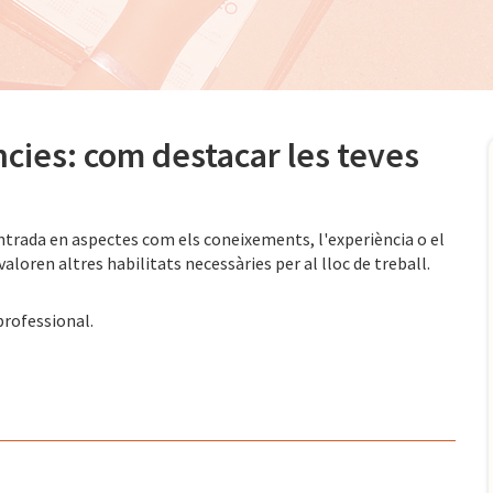
cies: com destacar les teves
centrada en aspectes com els coneixements, l'experiència o el
aloren altres habilitats necessàries per al lloc de treball.
professional.