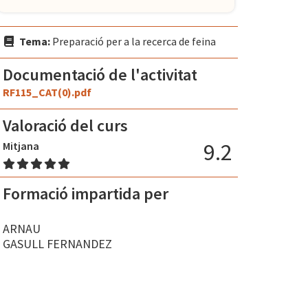
Tema:
Preparació per a la recerca de feina
Documentació de l'activitat
RF115_CAT(0).pdf
Valoració del curs
9.2
Mitjana
Formació impartida per
ARNAU
GASULL FERNANDEZ