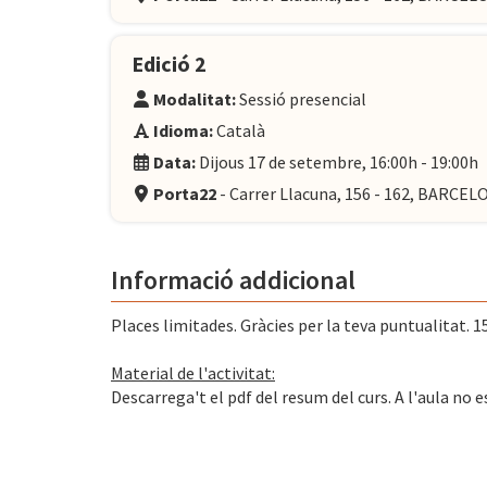
Edició 2
Modalitat:
Sessió presencial
Idioma:
Català
Data:
Dijous 17 de setembre, 16:00h - 19:00h
Porta22
- Carrer Llacuna, 156 - 162, BARCE
Informació addicional
Places limitades. Gràcies per la teva puntualitat. 15
Material de l'activitat:
Descarrega't el pdf del resum del curs. A l'aula no e