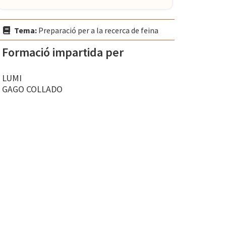
Tema:
Preparació per a la recerca de feina
Formació impartida per
LUMI
GAGO COLLADO