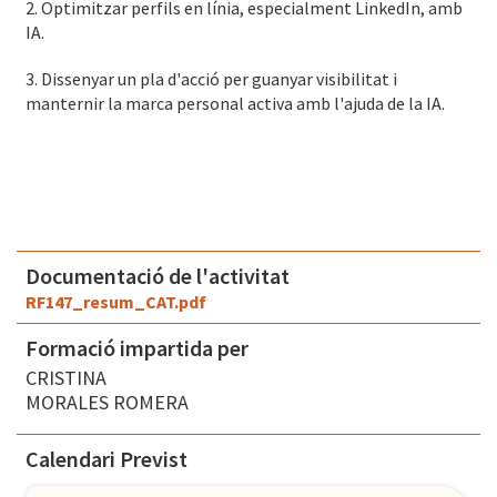
2. Optimitzar perfils en línia, especialment LinkedIn, amb
IA.
3. Dissenyar un pla d'acció per guanyar visibilitat i
manternir la marca personal activa amb l'ajuda de la IA.
Documentació de l'activitat
RF147_resum_CAT.pdf
Formació impartida per
CRISTINA
MORALES ROMERA
Calendari Previst