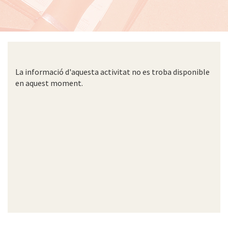
La informació d'aquesta activitat no es troba disponible
en aquest moment.