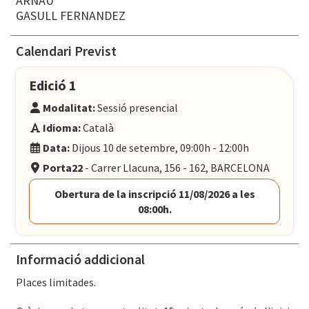
ARNAU
GASULL FERNANDEZ
Calendari Previst
Edició 1
Modalitat:
Sessió presencial
Idioma:
Català
Data:
Dijous 10 de setembre, 09:00h - 12:00h
Porta22
- Carrer Llacuna, 156 - 162, BARCELONA
Obertura de la inscripció 11/08/2026 a les
08:00h.
Informació addicional
Places limitades.