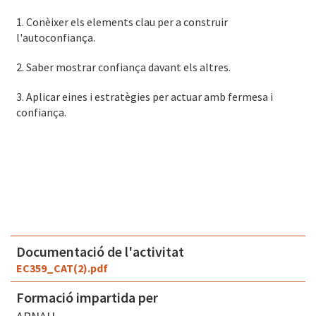
1. Conèixer els elements clau per a construir
l'autoconfiança.
2. Saber mostrar confiança davant els altres.
3. Aplicar eines i estratègies per actuar amb fermesa i
confiança.
Documentació de l'activitat
EC359_CAT(2).pdf
Formació impartida per