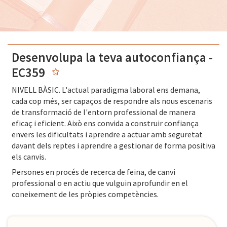
Desenvolupa la teva autoconfiança -
EC359
NIVELL BÀSIC. L'actual paradigma laboral ens demana,
cada cop més, ser capaços de respondre als nous escenaris
de transformació de l'entorn professional de manera
eficaç i eficient. Això ens convida a construir confiança
envers les dificultats i aprendre a actuar amb seguretat
davant dels reptes i aprendre a gestionar de forma positiva
els canvis.
Persones en procés de recerca de feina, de canvi
professional o en actiu que vulguin aprofundir en el
coneixement de les pròpies competències.