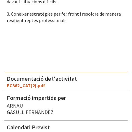
davant situacions difícils.
3. Conèixer estratègies per fer front i resoldre de manera
resilient reptes professionals.
Documentació de l'activitat
EC362_CAT(2).pdf
Formació impartida per
ARNAU
GASULL FERNANDEZ
Calendari Previst