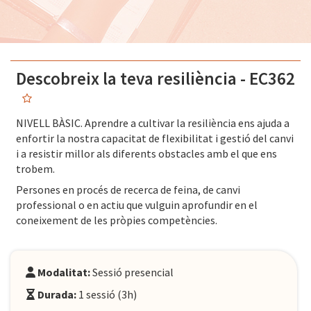
Descobreix la teva resiliència - EC362
NIVELL BÀSIC. Aprendre a cultivar la resiliència ens ajuda a
enfortir la nostra capacitat de flexibilitat i gestió del canvi
i a resistir millor als diferents obstacles amb el que ens
trobem.
Persones en procés de recerca de feina, de canvi
professional o en actiu que vulguin aprofundir en el
coneixement de les pròpies competències.
Modalitat:
Sessió presencial
Durada:
1 sessió (3h)