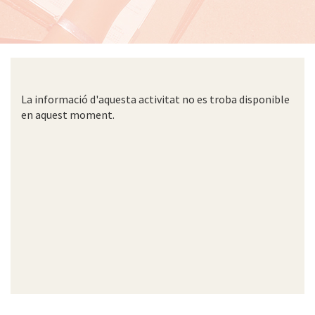
La informació d'aquesta activitat no es troba disponible
en aquest moment.