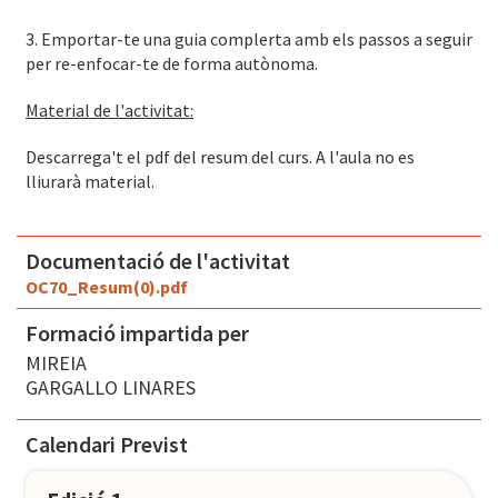
3. Emportar-te una guia complerta amb els passos a seguir
per re-enfocar-te de forma autònoma.
Material de l'activitat:
Descarrega't el pdf del resum del curs. A l'aula no es
lliurarà material.
Documentació de l'activitat
OC70_Resum(0).pdf
Formació impartida per
MIREIA
GARGALLO LINARES
Calendari Previst