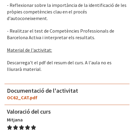
- Reflexionar sobre la importància de la identificació de les
pròpies competències clau en el procés
d'autoconeixement.
- Realitzar el test de Competències Professionals de
Barcelona Activa i interpretar els resultats.
Material de l'activitat:
Descarrega't el pdf del resum del curs. A l'aula no es
lliurarà material.
Documentació de l'activitat
OC62_CAT.pdf
Valoració del curs
Mitjana