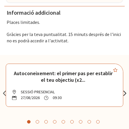
Informació addicional
Places limitades.
Gràcies per la teva puntualitat. 15 minuts després de l'inici
no es podrà accedir a l'activitat.
Autoconeixement: el primer pas per establir
el teu objectiu (x2...
SESSIÓ PRESENCIAL
27/08/2026
09:30