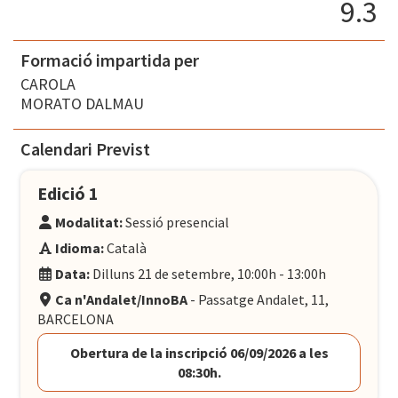
9.3
Formació impartida per
CAROLA
MORATO DALMAU
Calendari Previst
Edició 1
Modalitat:
Sessió presencial
Idioma:
Català
Data:
Dilluns 21 de setembre, 10:00h - 13:00h
Ca n'Andalet/InnoBA
- Passatge Andalet, 11,
BARCELONA
Obertura de la inscripció 06/09/2026 a les
08:30h.