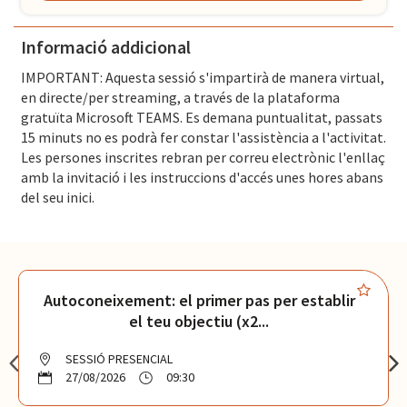
Informació addicional
IMPORTANT: Aquesta sessió s'impartirà de manera virtual,
en directe/per streaming, a través de la plataforma
gratuïta Microsoft TEAMS. Es demana puntualitat, passats
15 minuts no es podrà fer constar l'assistència a l'activitat.
Les persones inscrites rebran per correu electrònic l'enllaç
amb la invitació i les instruccions d'accés unes hores abans
del seu inici.
Autoconeixement: el primer pas per establir
el teu objectiu (x2...
SESSIÓ PRESENCIAL
27/08/2026
09:30