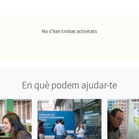
No s’han trobat activitats
En què podem ajudar-te