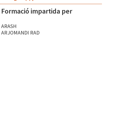
Formació impartida per
ARASH
ARJOMANDI RAD