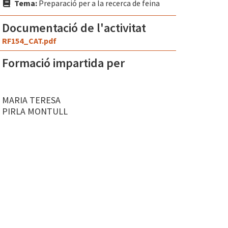
Tema:
Preparació per a la recerca de feina
Documentació de l'activitat
RF154_CAT.pdf
Formació impartida per
MARIA TERESA
PIRLA MONTULL