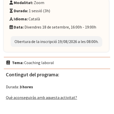
Modalitat:
Zoom
Durada:
1 sessió (3h)
Idioma:
Català
Data:
Divendres 18 de setembre, 16:00h - 19:00h
Obertura de la inscripció 19/08/2026 a les 08:00h.
Tema:
Coaching laboral
Contingut del programa:
Durada:
3 hores
Què aconseguiràs amb aquesta activitat?