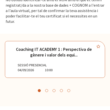
registrat/da a la nostra base de dades + COGNOM a l'entrar
a l'aula virtual, per tal de confirmar la teva assistència i
poder facilitar-te el teu certificat si el necessites en un
futur.
Coaching IT ACADEMY 1 : Perspectiva de
gènere i valor dels equi...
SESSIÓ PRESENCIAL
04/09/2026
10:00