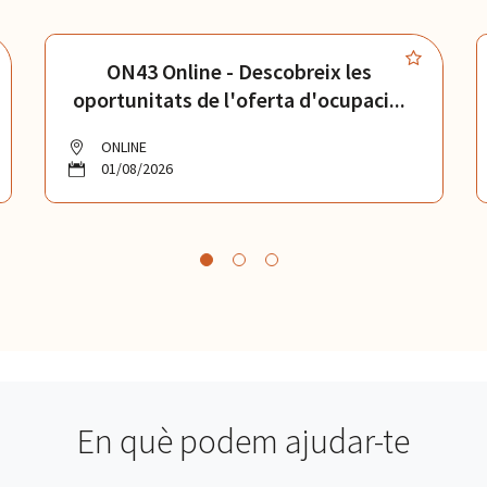
ON43 Online - Descobreix les
oportunitats de l'oferta d'ocupaci...
ONLINE
01/08/2026
En què podem ajudar-te