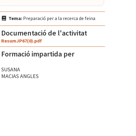
Tema:
Preparació per a la recerca de feina
Documentació de l'activitat
ResumJP67(0).pdf
Formació impartida per
SUSANA
MACIAS ANGLES