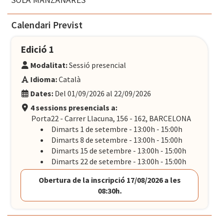
Calendari Previst
Edició 1
Modalitat:
Sessió presencial
Idioma:
Català
Dates:
Del 01/09/2026 al 22/09/2026
4 sessions presencials a:
Porta22 - Carrer Llacuna, 156 - 162, BARCELONA
Dimarts 1 de setembre - 13:00h - 15:00h
Dimarts 8 de setembre - 13:00h - 15:00h
Dimarts 15 de setembre - 13:00h - 15:00h
Dimarts 22 de setembre - 13:00h - 15:00h
Obertura de la inscripció 17/08/2026 a les
08:30h.