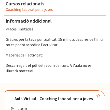
Cursos relacionats
Coaching laboral per a joves
Informació addicional
Places limitades.
Gràcies per la teva puntualitat. 15 minuts després de l'inici
no es podrà accedir a l'activitat.
Material de l'activitat:
Descarrega't el pdf del resum del curs. A l'aula no es
lliurarà material.
Aula Virtual - Coaching laboral per a joves
ZOOM