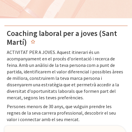
Coaching laboral per a joves (Sant
Martí)
ACTIVITAT PER A JOVES. Aquest itinerari és un
acompanyament en el procés d'orientació i recerca de
feina. Amb un anàlisi de la teva persona com a punt de
partida, identificarem el valor diferencial i possibles àrees
de millora, construirem la teva marca persona i
dissenyarem una estratègia que et permetrà accedir a la
diversitat d'oportunitats laborals que formen part del
mercat, segons les teves preferències.
Persones menors de 30 anys, que vulguin prendre les
regnes de la seva carrera professional, descobrir el seu
valor i connectar amb el seu mercat.