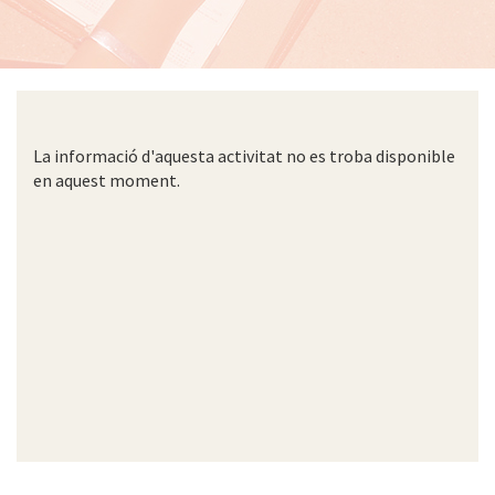
La informació d'aquesta activitat no es troba disponible
en aquest moment.