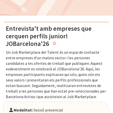
Entrevista't amb empreses que
cerquen perfils junior!
JOBarcelona'26
Un Job Marketplace del Talent és un espai de contacte
entre empreses d'un mateix sector i les persones
candidates a les ofertes de treball que publiquen. Aquest
esdeveniment es celebrarà al JOBarcelona'26. Aquí, les
empreses participants explicaran qui són, quins són els
seus valors i presentaran els perfils professionals que
estan buscant. Seguidament, realitzaran entrevistes de
treball a les persones que han estat pre-seleccionades per
Barcelona Activa i que assisteixin al Job Marketplace.
Modalitat:
Sessió presencial