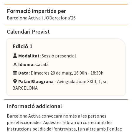
Formació impartida per
Barcelona Activa i JOBarcelona'26
Calendari Previst
Edició 1
Modalitat:
Sessió presencial
Idioma:
Català
Data:
Dimecres 20 de maig, 16:00h - 18:30h
Palau Blaugrana
- Avinguda Joan XXIII, 1, sn
BARCELONA
Informació addicional
Barcelona Activa convocarà només a les persones
preseleccionades. Aquestes rebran un correu amb les
instruccions pel dia de l'entrevista, i un altre amb l'enllaç