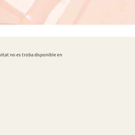
vitat no es troba disponible en