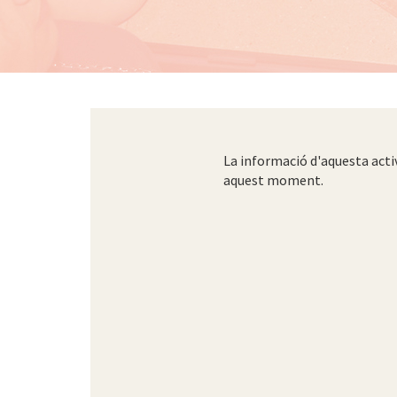
La informació d'aquesta acti
aquest moment.