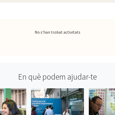
No s’han trobat activitats
En què podem ajudar-te