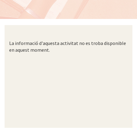
La informació d'aquesta activitat no es troba disponible
en aquest moment.