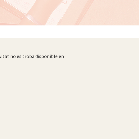
vitat no es troba disponible en