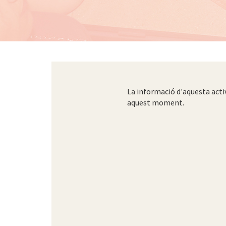
La informació d'aquesta acti
aquest moment.