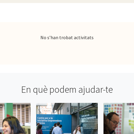
No s’han trobat activitats
En què podem ajudar-te