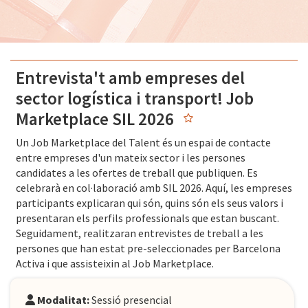
Entrevista't amb empreses del
sector logística i transport! Job
Marketplace SIL 2026
Un Job Marketplace del Talent és un espai de contacte
entre empreses d'un mateix sector i les persones
candidates a les ofertes de treball que publiquen. Es
celebrarà en col·laboració amb SIL 2026. Aquí, les empreses
participants explicaran qui són, quins són els seus valors i
presentaran els perfils professionals que estan buscant.
Seguidament, realitzaran entrevistes de treball a les
persones que han estat pre-seleccionades per Barcelona
Activa i que assisteixin al Job Marketplace.
Modalitat:
Sessió presencial