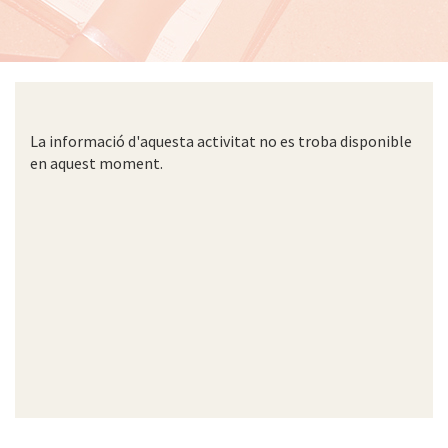
La informació d'aquesta activitat no es troba disponible
en aquest moment.