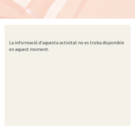
La informació d'aquesta activitat no es troba disponible
en aquest moment.