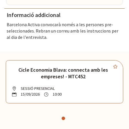
Informació addicional
Barcelona Activa convocarà només a les persones pre-
seleccionades. Rebran un correu amb les instruccions per
al dia de l'entrevista.
Cicle Economia Blava: connecta amb les
empreses! - MTC452
SESSIÓ PRESENCIAL
15/09/2026
10:00