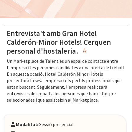
Entrevista't amb Gran Hotel
Calderón-Minor Hotels! Cerquen
personal d'hostaleria.
Un Marketplace de Talent és un espai de contacte entre
l'empresa i les persones candidates a una oferta de treball.
En aquesta ocasió, Hotel Calderón Minor Hotels
presentarà la seva empresa i els perfils professionals que
estan buscant. Seguidament, l'empresa realitzarà
entrevistes de treball a les persones que han estat pre-
seleccionades i que assisteixin al Marketplace.
Modalitat:
Sessió presencial