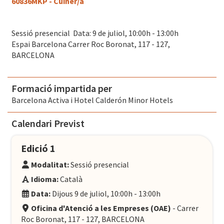
60836MKP - Cuiner/a
Sessió presencial Data: 9 de juliol, 10:00h - 13:00h
Espai Barcelona Carrer Roc Boronat, 117 - 127,
BARCELONA
Formació impartida per
Barcelona Activa i Hotel Calderón Minor Hotels
Calendari Previst
Edició 1
Modalitat:
Sessió presencial
Idioma:
Català
Data:
Dijous 9 de juliol, 10:00h - 13:00h
Oficina d'Atenció a les Empreses (OAE)
- Carrer
Roc Boronat, 117 - 127, BARCELONA