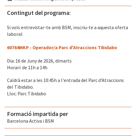
Contingut del programa:
Si vols entrevistar-te amb BSM, inscriu-te a aquesta oferta
laboral:
60764MKP - Operador/a Parc d'Atraccions Tibidabo
Dia: 16 de Juny de 2026, dimarts
Horari: de 11h a 14h
Caldrà estar a les 10:45h a l'entrada del Parc d'Atraccions
del Tibidabo.
Lloc: Parc Tibidabo
Formació impartida per
Barcelona Activa i BSM