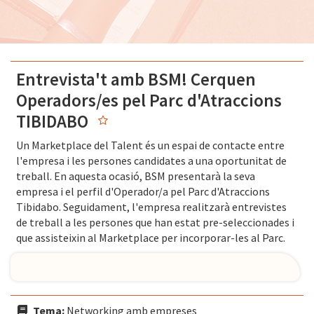
Entrevista't amb BSM! Cerquen
Operadors/es pel Parc d'Atraccions
TIBIDABO
Un Marketplace del Talent és un espai de contacte entre
l'empresa i les persones candidates a una oportunitat de
treball. En aquesta ocasió, BSM presentarà la seva
empresa i el perfil d'Operador/a pel Parc d'Atraccions
Tibidabo. Seguidament, l'empresa realitzarà entrevistes
de treball a les persones que han estat pre-seleccionades i
que assisteixin al Marketplace per incorporar-les al Parc.
Tema:
Networking amb empreses