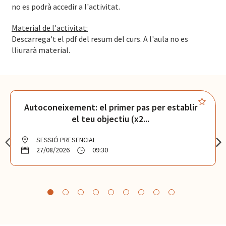
no es podrà accedir a l'activitat.
Material de l'activitat:
Descarrega't el pdf del resum del curs. A l'aula no es
lliurarà material.
Autoconeixement: el primer pas per establir
el teu objectiu (x2...
SESSIÓ PRESENCIAL
27/08/2026
09:30