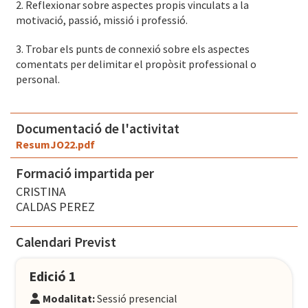
2. Reflexionar sobre aspectes propis vinculats a la
motivació, passió, missió i professió.
3. Trobar els punts de connexió sobre els aspectes
comentats per delimitar el propòsit professional o
personal.
Documentació de l'activitat
ResumJO22.pdf
Formació impartida per
CRISTINA
CALDAS PEREZ
Calendari Previst
Edició 1
Modalitat:
Sessió presencial