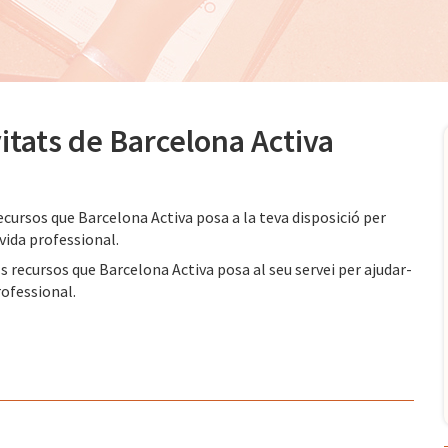
vitats de Barcelona Activa
cursos que Barcelona Activa posa a la teva disposició per
 vida professional.
s recursos que Barcelona Activa posa al seu servei per ajudar-
rofessional.