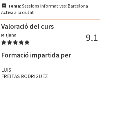
Tema:
Sessions informatives: Barcelona
Activa a la ciutat
Valoració del curs
9.1
Mitjana
Formació impartida per
LUIS
FREITAS RODRIGUEZ