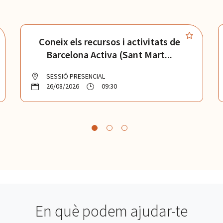
Coneix els recursos i activitats de
Barcelona Activa (Sant Mart...
SESSIÓ PRESENCIAL
26/08/2026
09:30
En què podem ajudar-te