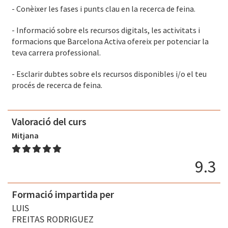
- Conèixer les fases i punts clau en la recerca de feina.
- Informació sobre els recursos digitals, les activitats i
formacions que Barcelona Activa ofereix per potenciar la
teva carrera professional.
- Esclarir dubtes sobre els recursos disponibles i/o el teu
procés de recerca de feina.
Valoració del curs
Mitjana
9.3
Formació impartida per
LUIS
FREITAS RODRIGUEZ