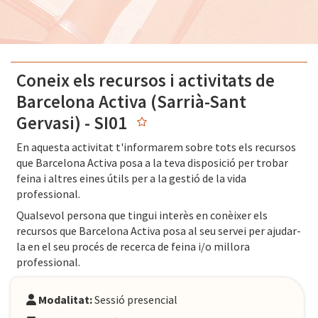
Coneix els recursos i activitats de
Barcelona Activa (Sarrià-Sant
Gervasi) - SI01
En aquesta activitat t'informarem sobre tots els recursos
que Barcelona Activa posa a la teva disposició per trobar
feina i altres eines útils per a la gestió de la vida
professional.
Qualsevol persona que tingui interès en conèixer els
recursos que Barcelona Activa posa al seu servei per ajudar-
la en el seu procés de recerca de feina i/o millora
professional.
Modalitat:
Sessió presencial