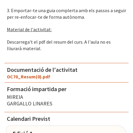
3. Emportar-te una guia complerta amb els passos a seguir
per re-enfocar-te de forma autònoma.
Material de l'activitat:
Descarrega't el pdf del resum del curs. A l'aula no es
lliurarà material.
Documentació de l'activitat
OC70_Resum(0).pdf
Formació impartida per
MIREIA
GARGALLO LINARES
Calendari Previst