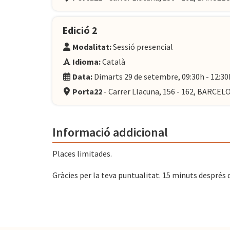
Edició 2
Modalitat:
Sessió presencial
Idioma:
Català
Data:
Dimarts 29 de setembre, 09:30h - 12:30
Porta22
- Carrer Llacuna, 156 - 162, BARCE
Informació addicional
Places limitades.
Gràcies per la teva puntualitat. 15 minuts després de 