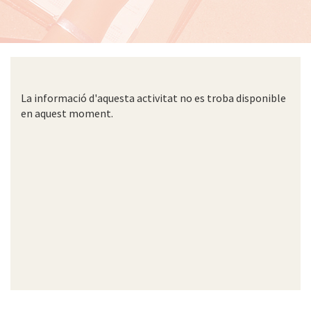
La informació d'aquesta activitat no es troba disponible
en aquest moment.