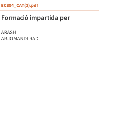
EC394_CAT(2).pdf
Formació impartida per
ARASH
ARJOMANDI RAD