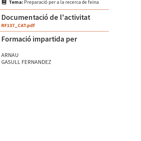
Tema:
Preparació per a la recerca de feina
Documentació de l'activitat
RF137_CAT.pdf
Formació impartida per
ARNAU
GASULL FERNANDEZ