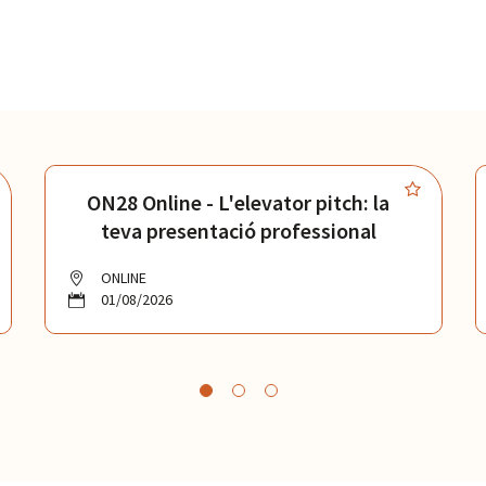
ON28 Online - L'elevator pitch: la
teva presentació professional
ONLINE
01/08/2026