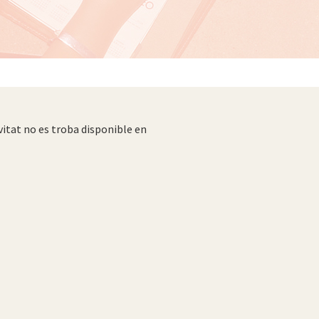
vitat no es troba disponible en