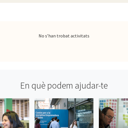
No s’han trobat activitats
En què podem ajudar-te