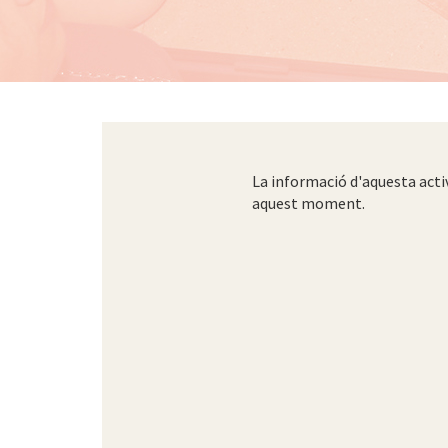
La informació d'aquesta acti
aquest moment.