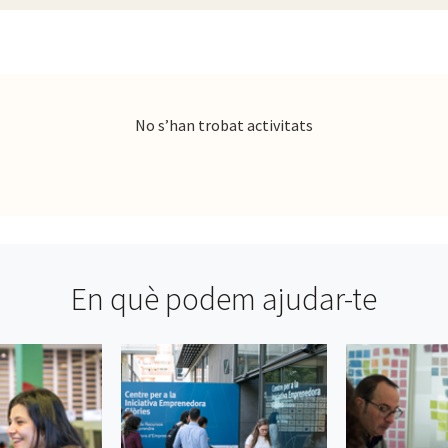
No s’han trobat activitats
En què podem ajudar-te