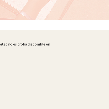
vitat no es troba disponible en