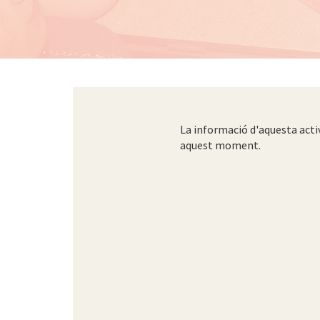
La informació d'aquesta acti
aquest moment.