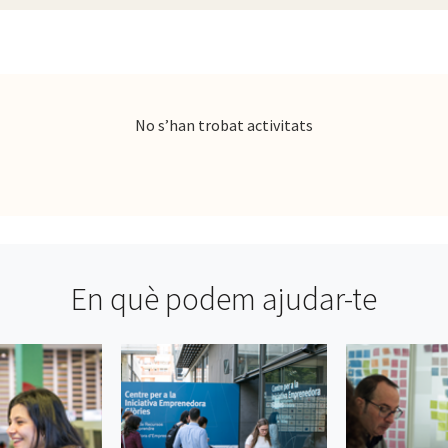
No s’han trobat activitats
En què podem ajudar-te