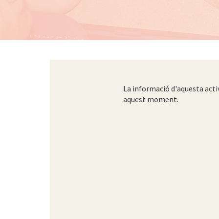
La informació d'aquesta acti
aquest moment.