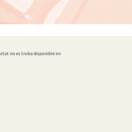
vitat no es troba disponible en