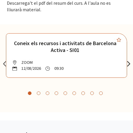
Descarrega't el pdf del resum del curs. A l'aula no es
lliurarà material.
Coneix els recursos i activitats de Barcelona
Activa - SI01
ZOOM
12/08/2026
09:30