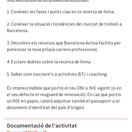
1. Conèixer les fases i punts clau en la recerca de feina.
2. Conèixer la situació i tendències del mercat de treball a
Barcelona.
3. Descobrir els recursos que Barcelona Activa facilita per
potenciar la teva pròpia carrera professional.
4. Esclarir dubtes sobre la recerca de feina.
5. Saber com inscriure's a activitats BTJ i coaching.
És imprescindible que portis el teu DNI o NIE vigent (o en
el seu defecte el resguard de renovació). En cas que portis
un NIE en paper, caldrà adjuntar també el passaport o el
document d'identitat del país d'origen.
Documentació de l'activitat