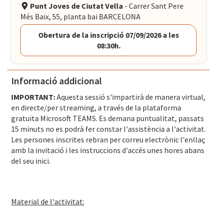
Punt Joves de Ciutat Vella
- Carrer Sant Pere
Més Baix, 55, planta bai BARCELONA
Obertura de la inscripció 07/09/2026 a les
08:30h.
Informació addicional
IMPORTANT:
Aquesta sessió s'impartirà de manera virtual,
en directe/per streaming, a través de la plataforma
gratuïta Microsoft TEAMS. Es demana puntualitat, passats
15 minuts no es podrà fer constar l'assistència a l'activitat.
Les persones inscrites rebran per correu electrònic l'enllaç
amb la invitació i les instruccions d'accés unes hores abans
del seu inici.
Material de l'activitat: