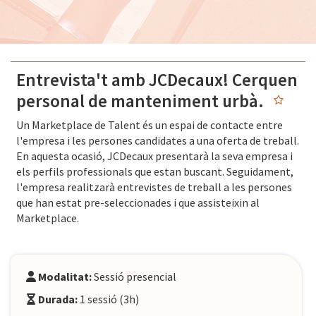
Entrevista't amb JCDecaux! Cerquen
personal de manteniment urbà.
Un Marketplace de Talent és un espai de contacte entre
l'empresa i les persones candidates a una oferta de treball.
En aquesta ocasió, JCDecaux presentarà la seva empresa i
els perfils professionals que estan buscant. Seguidament,
l'empresa realitzarà entrevistes de treball a les persones
que han estat pre-seleccionades i que assisteixin al
Marketplace.
Modalitat:
Sessió presencial
Durada:
1 sessió (3h)