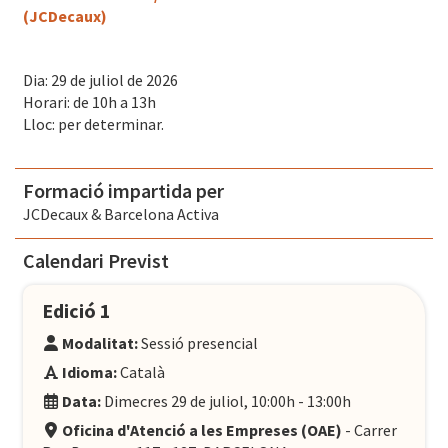
(JCDecaux)
Dia: 29 de juliol de 2026
Horari: de 10h a 13h
Lloc: per determinar.
Formació impartida per
JCDecaux & Barcelona Activa
Calendari Previst
Edició 1
Modalitat:
Sessió presencial
Idioma:
Català
Data:
Dimecres 29 de juliol, 10:00h - 13:00h
Oficina d'Atenció a les Empreses (OAE)
- Carrer