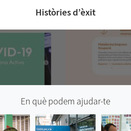
Històries d’èxit
En què podem ajudar-te