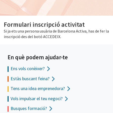
Formulari inscripció activitat
Si ja ets una persona usuària de Barcelona Activa, has de fer la
inscripció des del botó ACCEDEIX.
En què podem ajudar-te
Ens vols
conèixer?
Estàs buscant feina?
Tens una idea emprenedora?
Vols impulsar el teu negoci?
Busques formació?