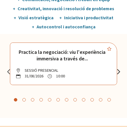
Creativitat, innovació i resolució de problemes
Visió estratègica
Iniciativa i productivitat
Autocontrol i autoconfiança
Practica la negociació: viu l'experiència
immersiva a través de...
SESSIÓ PRESENCIAL
31/08/2026
10:00