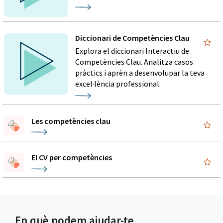
Diccionari de Competències Clau
Explora el diccionari Interactiu de
Competències Clau. Analitza casos
pràctics i aprèn a desenvolupar la teva
excel·lència professional.
Les competències clau
El CV per competències
En què podem ajudar-te