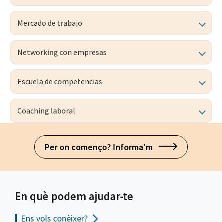
Mercado de trabajo
Networking con empresas
Escuela de competencias
Coaching laboral
Per on començo? Informa'm
En què podem ajudar-te
Ens vols
conèixer?