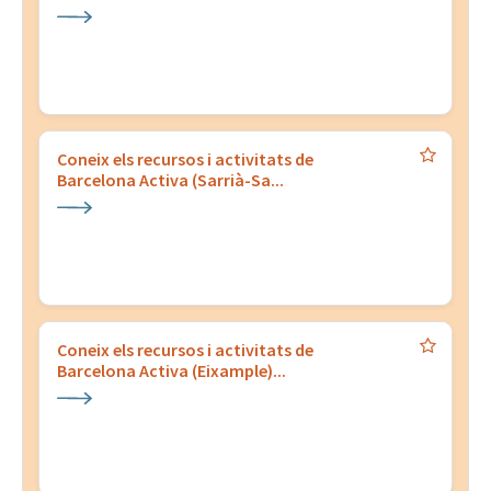
Coneix els recursos i activitats de
Barcelona Activa (Sarrià-Sa...
Coneix els recursos i activitats de
Barcelona Activa (Eixample)...