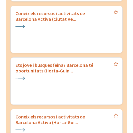
Coneix els recursos i activitats de
Barcelona Activa (Ciutat Ve...
Ets jove i busques feina? Barcelona té
oportunitats (Horta-Guin...
Coneix els recursos i activitats de
Barcelona Activa (Horta-Gui...