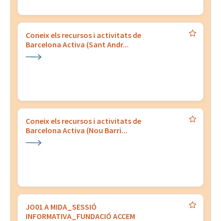
Coneix els recursos i activitats de
Barcelona Activa (Sant Andr...
Coneix els recursos i activitats de
Barcelona Activa (Nou Barri...
JO01 A MIDA_SESSIÓ
INFORMATIVA_FUNDACIÓ ACCEM