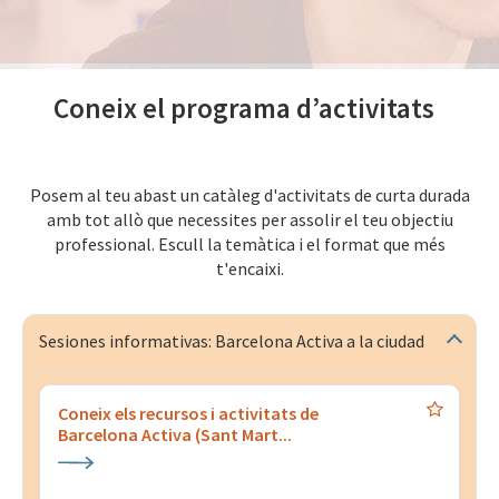
Coneix el programa d’activitats
Posem al teu abast un catàleg d'activitats de curta durada
amb tot allò que necessites per assolir el teu objectiu
professional. Escull la temàtica i el format que més
t'encaixi.
Sesiones informativas: Barcelona Activa a la ciudad
Coneix els recursos i activitats de
Barcelona Activa (Sant Mart...