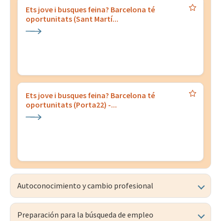
Ets jove i busques feina? Barcelona té
oportunitats (Sant Martí...
Ets jove i busques feina? Barcelona té
oportunitats (Porta22) -...
Autoconocimiento y cambio profesional
Preparación para la búsqueda de empleo