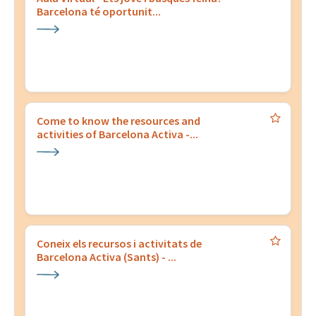
Barcelona té oportunit...
Come to know the resources and
activities of Barcelona Activa -...
Coneix els recursos i activitats de
Barcelona Activa (Sants) - ...