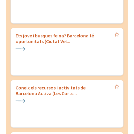
Ets jove i busques feina? Barcelona té
oportunitats (Ciutat Vel...
Coneix els recursos i activitats de
Barcelona Activa (Les Corts...