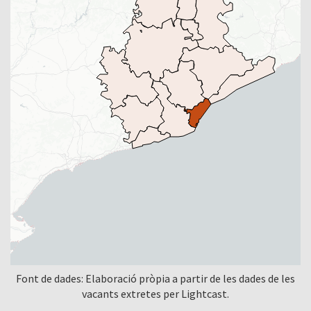
Font de dades: Elaboració pròpia a partir de les dades de les
vacants extretes per Lightcast.