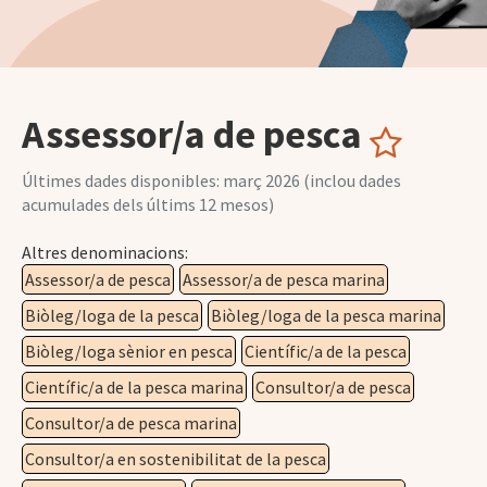
Assessor/a de pesca
Últimes dades disponibles: març 2026 (inclou dades
acumulades dels últims 12 mesos)
Altres denominacions:
Assessor/a de pesca
Assessor/a de pesca marina
Biòleg/loga de la pesca
Biòleg/loga de la pesca marina
Biòleg/loga sènior en pesca
Científic/a de la pesca
Científic/a de la pesca marina
Consultor/a de pesca
Consultor/a de pesca marina
Consultor/a en sostenibilitat de la pesca