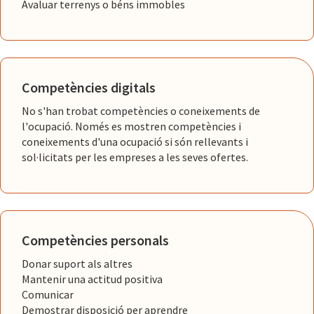
Avaluar terrenys o béns immobles
Competències digitals
No s'han trobat competències o coneixements de
l'ocupació. Només es mostren competències i
coneixements d'una ocupació si són rellevants i
sol·licitats per les empreses a les seves ofertes.
Competències personals
Donar suport als altres
Mantenir una actitud positiva
Comunicar
Demostrar disposició per aprendre