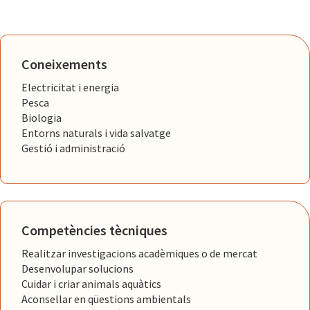
Coneixements
Electricitat i energia
Pesca
Biologia
Entorns naturals i vida salvatge
Gestió i administració
Competències tècniques
Realitzar investigacions acadèmiques o de mercat
Desenvolupar solucions
Cuidar i criar animals aquàtics
Aconsellar en qüestions ambientals