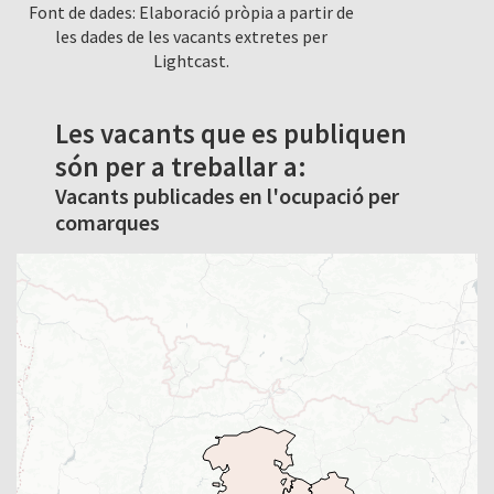
Font de dades: Elaboració pròpia a partir de
les dades de les vacants extretes per
Lightcast.
Les vacants que es publiquen
són per a treballar a:
Vacants publicades en l'ocupació per
comarques