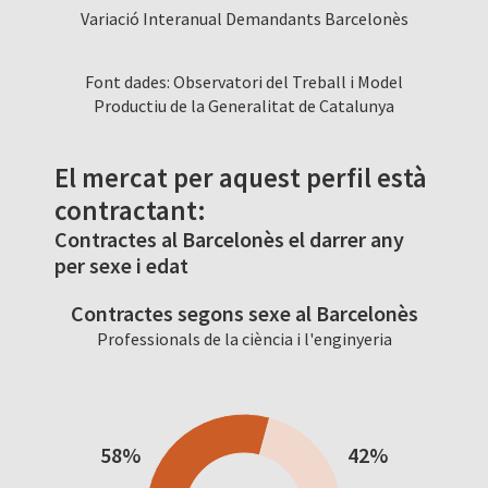
Variació Interanual Demandants Barcelonès
Font dades: Observatori del Treball i Model
Productiu de la Generalitat de Catalunya
El mercat per aquest perfil està
contractant:
Contractes al Barcelonès el darrer any
per sexe i edat
Contractes segons sexe al Barcelonès
Professionals de la ciència i l'enginyeria
58%
42%