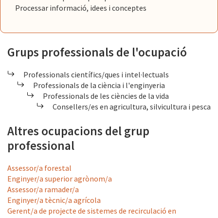
Processar informació, idees i conceptes
Grups professionals de l'ocupació
Professionals científics/ques i intel·lectuals
Professionals de la ciència i l'enginyeria
Professionals de les ciències de la vida
Consellers/es en agricultura, silvicultura i pesca
Altres ocupacions del grup
professional
Assessor/a forestal
Enginyer/a superior agrònom/a
Assessor/a ramader/a
Enginyer/a tècnic/a agrícola
Gerent/a de projecte de sistemes de recirculació en