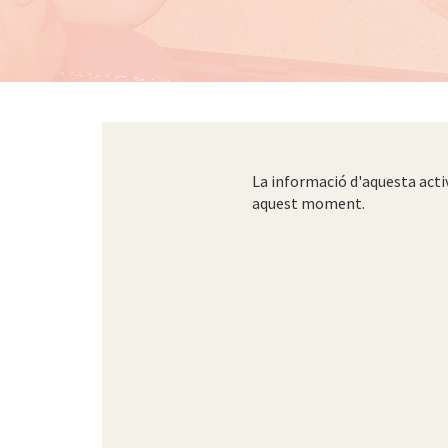
La informació d'aquesta acti
aquest moment.