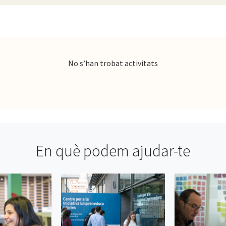
No s’han trobat activitats
En què podem ajudar-te