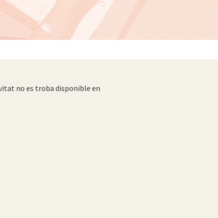
vitat no es troba disponible en