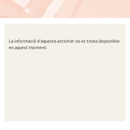
La informació d'aquesta activitat no es troba disponible
en aquest moment.