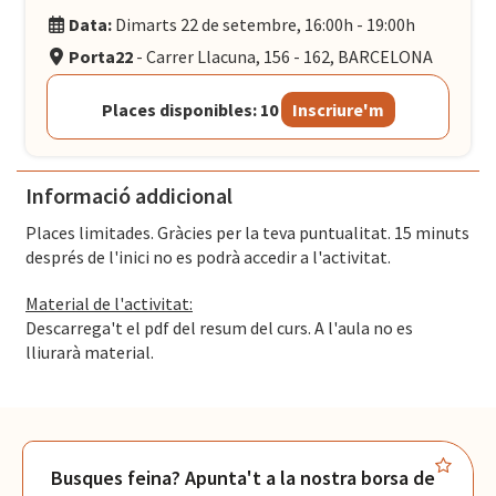
Data:
Dimarts 22 de setembre, 16:00h - 19:00h
Porta22
- Carrer Llacuna, 156 - 162, BARCELONA
Places disponibles: 10
Inscriure'm
Informació addicional
Places limitades. Gràcies per la teva puntualitat. 15 minuts
després de l'inici no es podrà accedir a l'activitat.
Material de l'activitat:
Descarrega't el pdf del resum del curs. A l'aula no es
lliurarà material.
Busques feina? Apunta't a la nostra borsa de