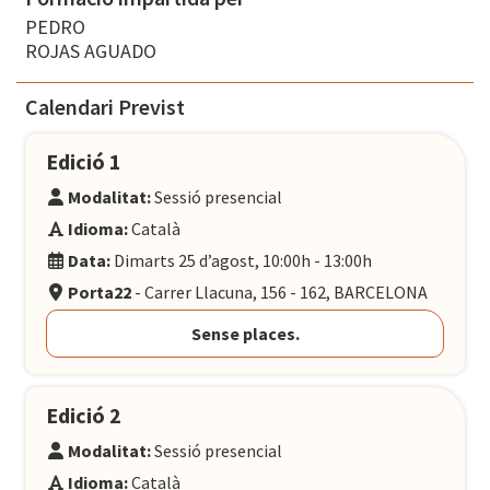
PEDRO
ROJAS AGUADO
Calendari Previst
Edició 1
Modalitat:
Sessió presencial
Idioma:
Català
Data:
Dimarts 25 d’agost, 10:00h - 13:00h
Porta22
- Carrer Llacuna, 156 - 162, BARCELONA
Sense places.
Edició 2
Modalitat:
Sessió presencial
Idioma:
Català