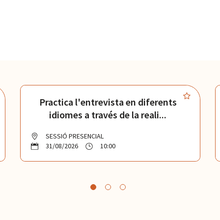
Practica l'entrevista en diferents
idiomes a través de la reali...
SESSIÓ PRESENCIAL
31/08/2026
10:00