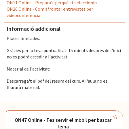
ON11 Online - Prepara't perquè et seleccionin
ON26 Online - Com afrontar entrevistes per
videoconferència
Informació addicional
Places limitades.
Gràcies per la teva puntualitat. 15 minuts després de l'inici
no es podrà accedir a l'activitat.
Material de l'activitat:
Descarrega't el pdf del resum del curs. A l'aula no es
lliurarà material.
ON47 Online - Fes servir el mòbil per buscar
feina