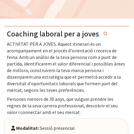
Coaching laboral per a joves
ACTIVITAT PER A JOVES. Aquest itinerari és un
acompanyament en el procés d'orientació i recerca de
feina. Amb un anàlisi de la teva persona com a punt de
partida, identificarem el valor diferencial i possibles àrees
de millora, construirem la teva marca persona i
dissenyarem una estratègia que et permetrà accedir a la
diversitat d'oportunitats laborals que formen part del
mercat, segons les teves preferències.
Persones menors de 30 anys, que vulguin prendre les
regnes de la seva carrera professional, descobrir el seu
valor i connectar amb el seu mercat.
Modalitat:
Sessió presencial