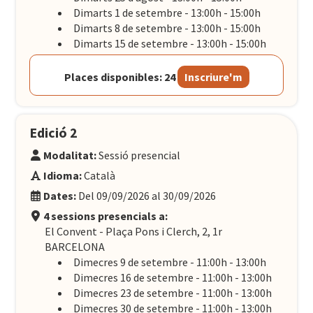
Dimarts 1 de setembre - 13:00h - 15:00h
Dimarts 8 de setembre - 13:00h - 15:00h
Dimarts 15 de setembre - 13:00h - 15:00h
Places disponibles: 24
Inscriure'm
Edició 2
Modalitat:
Sessió presencial
Idioma:
Català
Dates:
Del 09/09/2026 al 30/09/2026
4 sessions presencials a:
El Convent - Plaça Pons i Clerch, 2, 1r
BARCELONA
Dimecres 9 de setembre - 11:00h - 13:00h
Dimecres 16 de setembre - 11:00h - 13:00h
Dimecres 23 de setembre - 11:00h - 13:00h
Dimecres 30 de setembre - 11:00h - 13:00h