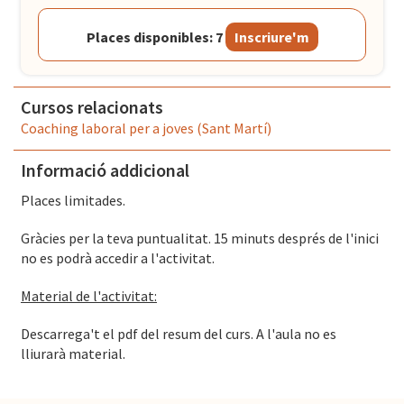
Places disponibles: 7
Inscriure'm
Cursos relacionats
Coaching laboral per a joves (Sant Martí)
Informació addicional
Places limitades.
Gràcies per la teva puntualitat. 15 minuts després de l'inici
no es podrà accedir a l'activitat.
Material de l'activitat:
Descarrega't el pdf del resum del curs. A l'aula no es
lliurarà material.