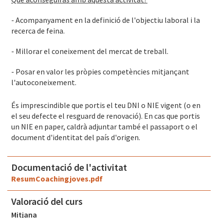
- Acompanyament en la definició de l'objectiu laboral i la
recerca de feina.
- Millorar el coneixement del mercat de treball.
- Posar en valor les pròpies competències mitjançant
l'autoconeixement.
És imprescindible que portis el teu DNI o NIE vigent (o en
el seu defecte el resguard de renovació). En cas que portis
un NIE en paper, caldrà adjuntar també el passaport o el
document d'identitat del país d'origen.
Documentació de l'activitat
ResumCoachingjoves.pdf
Valoració del curs
Mitjana